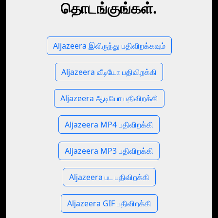
தொடங்குங்கள்.
Aljazeera இலிருந்து பதிவிறக்கவும்
Aljazeera வீடியோ பதிவிறக்கி
Aljazeera ஆடியோ பதிவிறக்கி
Aljazeera MP4 பதிவிறக்கி
Aljazeera MP3 பதிவிறக்கி
Aljazeera பட பதிவிறக்கி
Aljazeera GIF பதிவிறக்கி