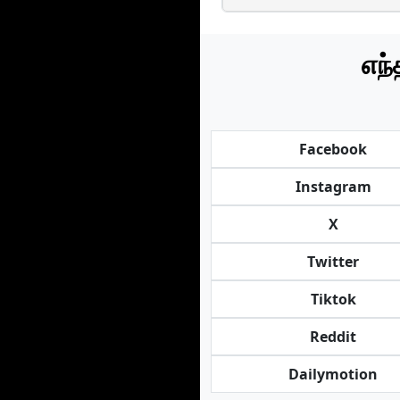
எந்
Facebook
Instagram
X
Twitter
Tiktok
Reddit
Dailymotion