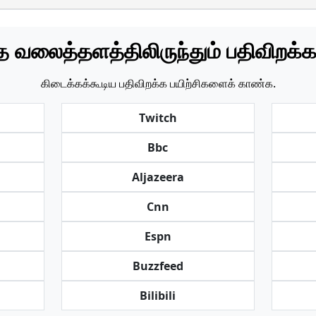
த வலைத்தளத்திலிருந்தும் பதிவிறக்க
கிடைக்கக்கூடிய பதிவிறக்க பயிற்சிகளைக் காண்க.
Twitch
Bbc
Aljazeera
Cnn
Espn
Buzzfeed
Bilibili