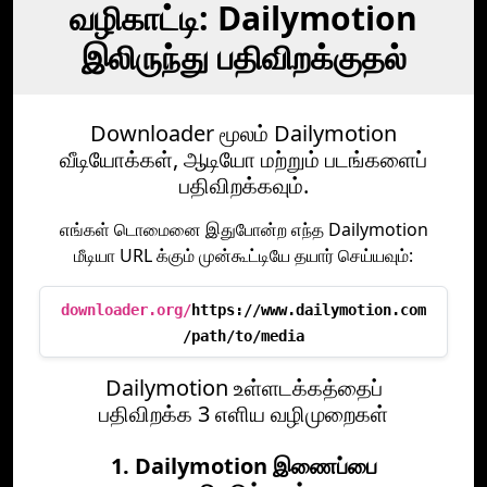
வழிகாட்டி: Dailymotion
இலிருந்து பதிவிறக்குதல்
Downloader மூலம் Dailymotion
வீடியோக்கள், ஆடியோ மற்றும் படங்களைப்
பதிவிறக்கவும்.
எங்கள் டொமைனை இதுபோன்ற எந்த Dailymotion
மீடியா URL க்கும் முன்கூட்டியே தயார் செய்யவும்:
downloader.org/
https://www.dailymotion.com
/path/to/media
Dailymotion உள்ளடக்கத்தைப்
பதிவிறக்க 3 எளிய வழிமுறைகள்
1. Dailymotion இணைப்பை