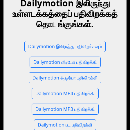
Dailymotion இலிருந்து
உள்ளடக்கத்தைப் பதிவிறக்கத்
தொடங்குங்கள்.
Dailymotion இலிருந்து பதிவிறக்கவும்
Dailymotion வீடியோ பதிவிறக்கி
Dailymotion ஆடியோ பதிவிறக்கி
Dailymotion MP4 பதிவிறக்கி
Dailymotion MP3 பதிவிறக்கி
Dailymotion பட பதிவிறக்கி