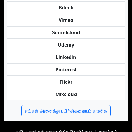
Bilibili
Vimeo
Soundcloud
Udemy
Linkedin
Pinterest
Flickr
Mixcloud
எங்கள் அனைத்து பயிற்சிகளையும் காண்க
குறிப்பு, நாங்கள் எதையும் சேமிப்பதில்லை, அனைத்தும்