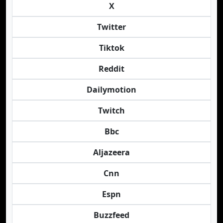
X
Twitter
Tiktok
Reddit
Dailymotion
Twitch
Bbc
Aljazeera
Cnn
Espn
Buzzfeed