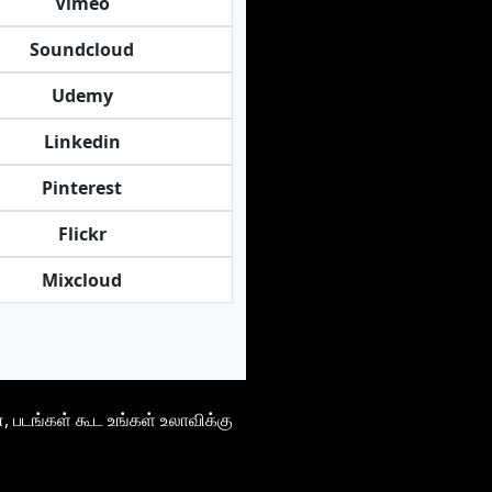
Vimeo
Soundcloud
Udemy
Linkedin
Pinterest
Flickr
Mixcloud
, படங்கள் கூட உங்கள் உலாவிக்கு