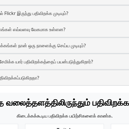
Flickr இருந்து பதிவிறக்க முடியும்?
றக்கங்கள் எவ்வளவு வேகமாக உள்ளன?
க்கங்கள் நான் ஒரு நாளைக்கு செய்ய முடியும்?
ேமிக்க யார் பதிவிறக்கத்தைப் பயன்படுத்துகிறார்?
பதிவிறக்கப்படுகிறதா?
த வலைத்தளத்திலிருந்தும் பதிவிறக்க
கிடைக்கக்கூடிய பதிவிறக்க பயிற்சிகளைக் காண்க.