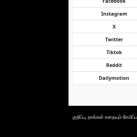
Facebook
Instagram
X
Twitter
Tiktok
Reddit
Dailymotion
குறிப்பு, நாங்கள் எதையும் சேம