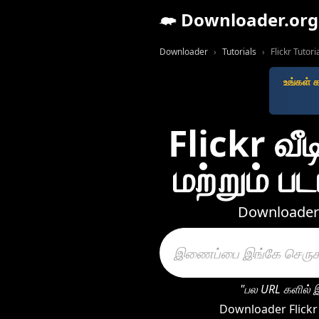
Downloader.org
Downloader
Tutorials
Flickr Tutori
உங்கள் 
Flickr வ
மற்றும் 
Downloader உ
"பல URL களில் இ
Downloader Flickr 